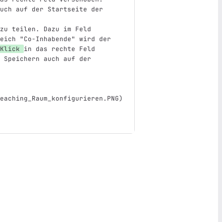
uch auf der Startseite der 
zu teilen. Dazu im Feld 
eich "Co-Inhabende" wird der 
Klick 
in das rechte Feld 
 Speichern auch auf der 
eaching_Raum_konfigurieren.PNG
)